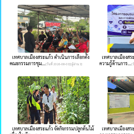
เทศบาลเมืองสระแก้ว ดำเนินการเลือกตั้ง
เทศบาลเมืองสระ
คณะกรรมการชุม...
ความรู้ด้านการ...
[วันที่ 2026-08-03][ผู้อ่าน 3]
[ว
เทศบาลเมืองสระแก้ว จัดกิจกรรมปลูกต้นไม้
เทศบาลเมืองสระแก