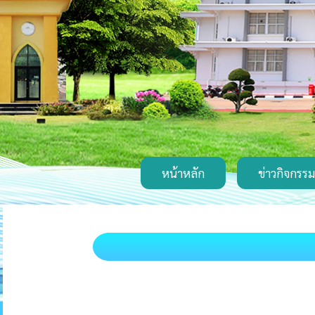
หน้าหลัก
ข่าวกิจกรรม