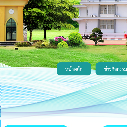
หน้าหลัก
ข่าวกิจกรรม