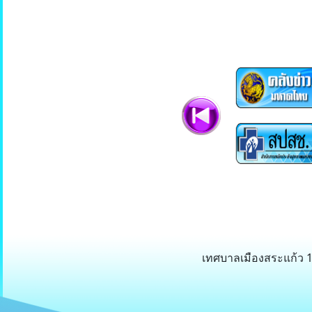
เทศบาลเมืองสระแก้ว 