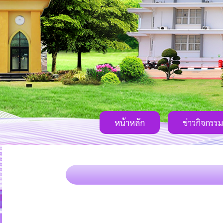
หน้าหลัก
ข่าวกิจกรรม