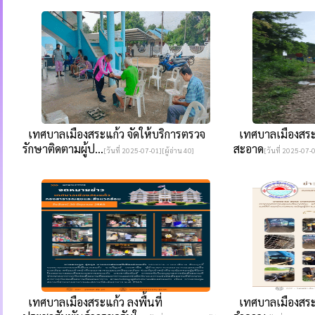
เทศบาลเมืองสระแก้ว จัดให้บริการตรวจ
เทศบาลเมืองสระ
รักษาติดตามผู้ป...
สะอาด
[วันที่ 2025-07-01][ผู้อ่าน 40]
[วันที่ 2025-07-0
เทศบาลเมืองสระแก้ว ลงพื้นที่
เทศบาลเมืองสระแ