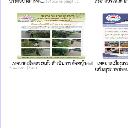
ประกอบกิจการที่เ...
สะอาดบริเวณศาลห
[วันที่ 2026-08-06][ผู้อ่าน 2]
เทศบาลเมืองสระแก้ว ดำเนินการตัดหญ้า
เทศบาลเมืองสระแก
[วันที่
2026-08-06][ผู้อ่าน 1]
เสริมสุขภาพช่องป