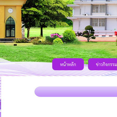
หน้าหลัก
ข่าวกิจกรรม