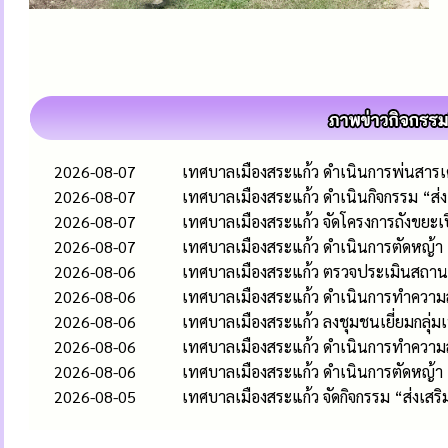
2026-08-07
เทศบาลเมืองสระแก้ว ดำเนินการพ่นสารเคม
2026-08-07
เทศบาลเมืองสระแก้ว ดำเนินกิจกรรม “ส
2026-08-07
เทศบาลเมืองสระแก้ว จัดโครงการถังขยะเ
2026-08-07
เทศบาลเมืองสระแก้ว ดำเนินการตัดหญ้า
2026-08-06
เทศบาลเมืองสระแก้ว ตรวจประเมินสถานป
2026-08-06
เทศบาลเมืองสระแก้ว ดำเนินการทำความส
2026-08-06
เทศบาลเมืองสระแก้ว ลงชุมชนเยี่ยมกลุ่
2026-08-06
เทศบาลเมืองสระแก้ว ดำเนินการทำควา
2026-08-06
เทศบาลเมืองสระแก้ว ดำเนินการตัดหญ้า
2026-08-05
เทศบาลเมืองสระแก้ว จัดกิจกรรม “ส่งเส