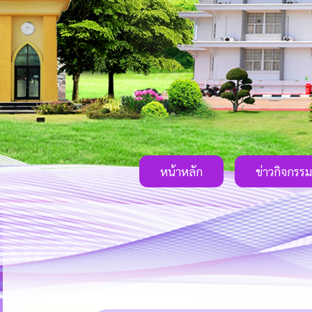
หน้าหลัก
ข่าวกิจกรรม