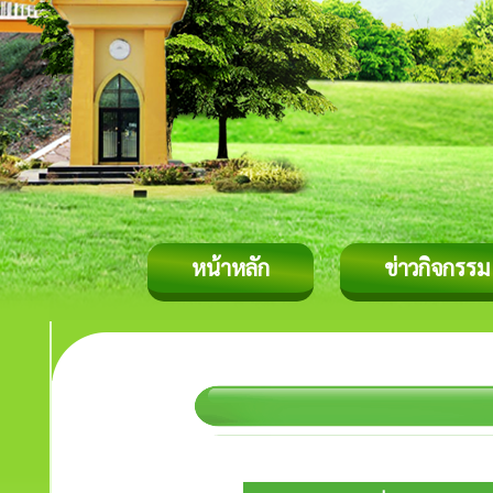
หน้าหลัก
ข่าวกิจกรรม