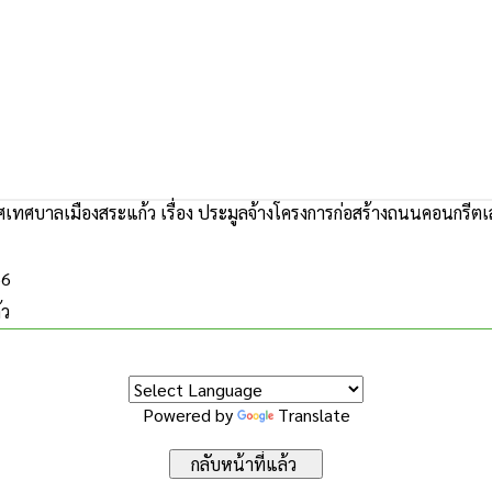
เทศบาลเมืองสระแก้ว เรื่อง ประมูลจ้างโครงการก่อสร้างถนนคอนกรี
56
้ว
Powered by
Translate