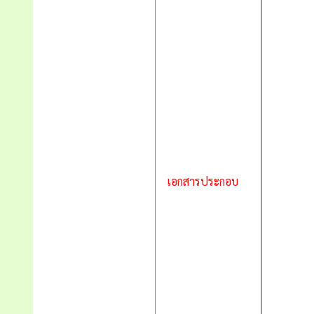
เอกสารประกอบ