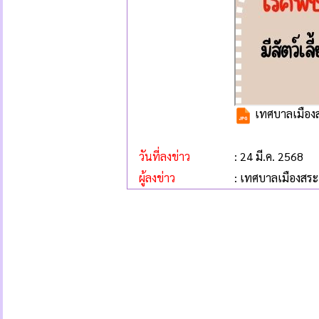
เทศบาลเมืองส
วันที่ลงข่าว
: 24 มี.ค. 2568
ผู้ลงข่าว
: เทศบาลเมืองสระ