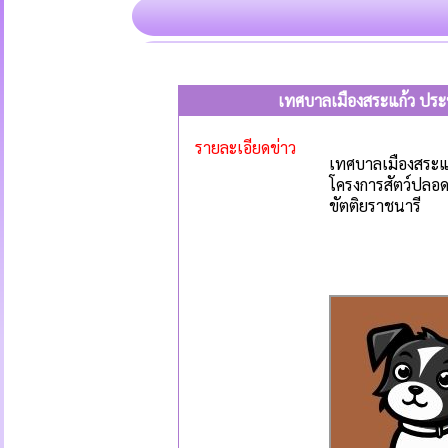
เทศบาลเมืองสระแก้ว ประ
รายละเอียดข่าว
เทศบาลเมืองสระแก
โครงการสัตว์ปลอด
ขัตติยราชนารี