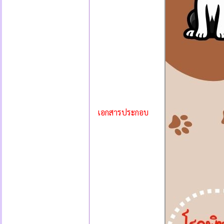
เอกสารประกอบ