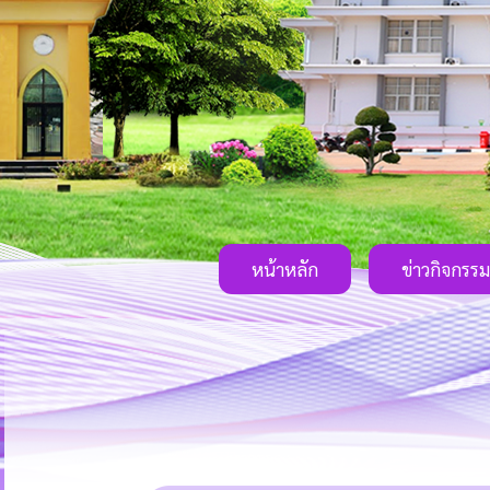
หน้าหลัก
ข่าวกิจกรรม