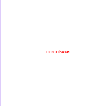
เอกสารประกอบ