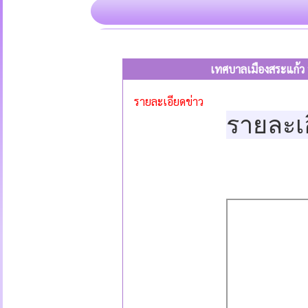
เทศบาลเมืองสระแก้ว
รายละเอียดข่าว
รายละเ