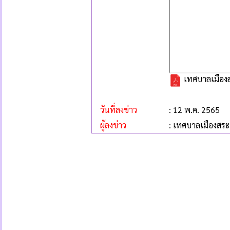
เทศบาลเมืองส
วันที่ลงข่าว
: 12 พ.ค. 2565
ผู้ลงข่าว
: เทศบาลเมืองสระ