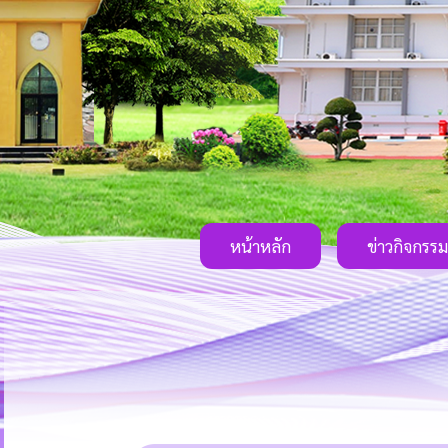
หน้าหลัก
ข่าวกิจกรรม