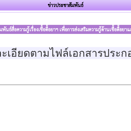
ข่าวประชาสัมพันธ์
ธ์สื่อความรู้เรื่องเชื้อดื้อยาฯ เพื่อการส่งเสริมความรู้ด้านเชื้อดื้อ
ละเอียดตามไฟล์เอกสารประก