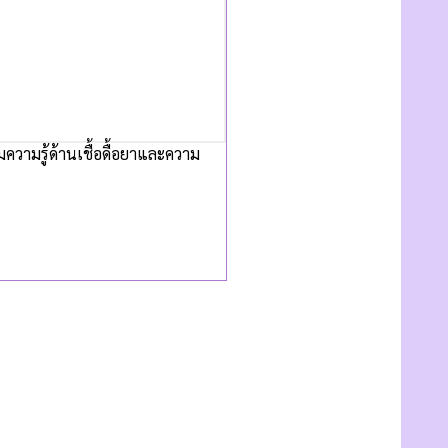
ิมความรู้ด้านเชื้อดื้อยาและความ