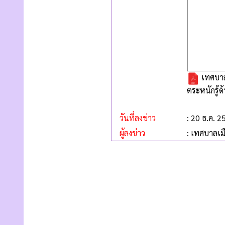
เทศบาลเ
ตระหนักรู้ด
วันที่ลงข่าว
: 20 ธ.ค. 2
ผู้ลงข่าว
: เทศบาลเม