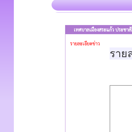
เทศบาลเมืองสระแก้ว ประชาสัมพัน
รายละเอียดข่าว
ราย