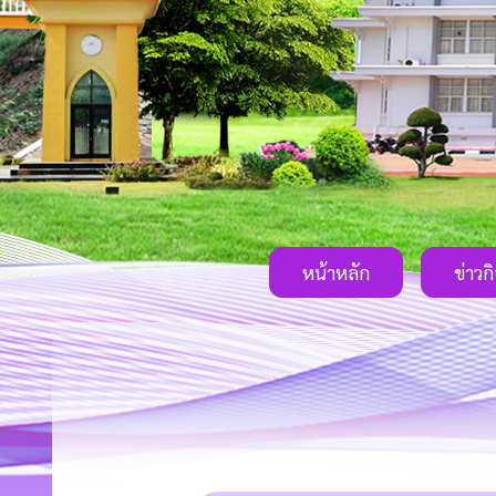
หน้าหลัก
ข่าวก