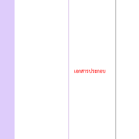
เอกสารประกอบ