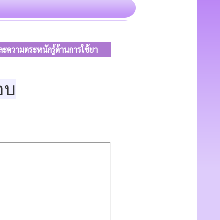
ยาและความตระหนักรู้ด้านการใช้ยา
อบ