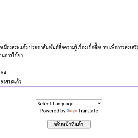
มืองสระแก้ว ประชาสัมพันธ์สื่อความรู้เรื่องเชื้อดื้อยาฯ เพื่อการส่งเสร
้านการใช้ยา
564
ืองสระแก้ว
Powered by
Translate