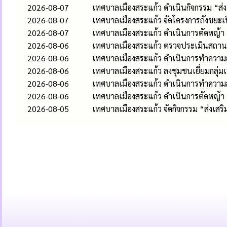
2026-08-07
เทศบาลเมืองสระแก้ว ดำเนินกิจกรรม “ส
2026-08-07
เทศบาลเมืองสระแก้ว จัดโครงการถังขยะเ
2026-08-07
เทศบาลเมืองสระแก้ว ดำเนินการตัดหญ้า
2026-08-06
เทศบาลเมืองสระแก้ว ตรวจประเมินสถานป
2026-08-06
เทศบาลเมืองสระแก้ว ดำเนินการทำความส
2026-08-06
เทศบาลเมืองสระแก้ว ลงชุมชนเยี่ยมกลุ่
2026-08-06
เทศบาลเมืองสระแก้ว ดำเนินการทำควา
2026-08-06
เทศบาลเมืองสระแก้ว ดำเนินการตัดหญ้า
2026-08-05
เทศบาลเมืองสระแก้ว จัดกิจกรรม “ส่งเส