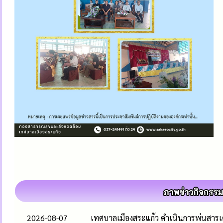
2026-08-07
เทศบาลเมืองสระแก้ว ดำเนินการพ่นสารเคม