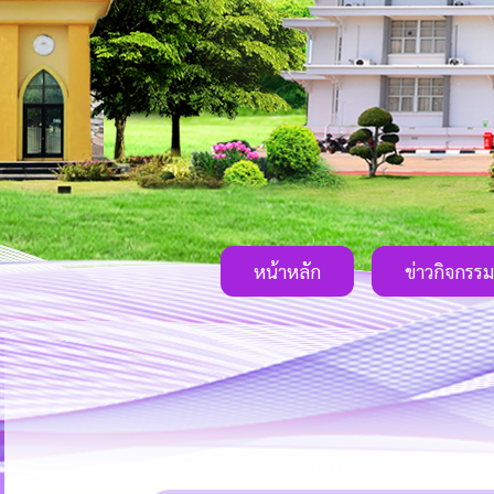
หน้าหลัก
ข่าวกิจกรรม