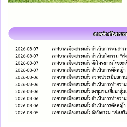
2026-08-07
เทศบาลเมืองสระแก้ว ดำเนินการพ่นสารเคม
2026-08-07
เทศบาลเมืองสระแก้ว ดำเนินกิจกรรม “ส
2026-08-07
เทศบาลเมืองสระแก้ว จัดโครงการถังขยะเ
2026-08-07
เทศบาลเมืองสระแก้ว ดำเนินการตัดหญ้า
2026-08-06
เทศบาลเมืองสระแก้ว ตรวจประเมินสถานป
2026-08-06
เทศบาลเมืองสระแก้ว ดำเนินการทำความส
2026-08-06
เทศบาลเมืองสระแก้ว ลงชุมชนเยี่ยมกลุ่
2026-08-06
เทศบาลเมืองสระแก้ว ดำเนินการทำควา
2026-08-06
เทศบาลเมืองสระแก้ว ดำเนินการตัดหญ้า
2026-08-05
เทศบาลเมืองสระแก้ว จัดกิจกรรม “ส่งเส