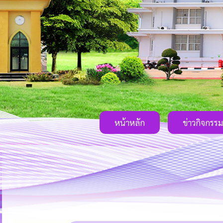
หน้าหลัก
ข่าวกิจกรรม