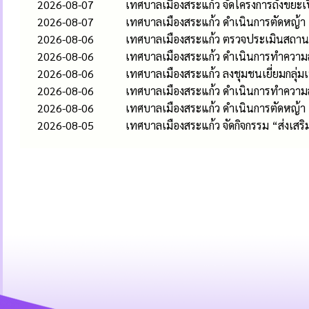
2026-08-07
เทศบาลเมืองสระแก้ว จัดโครงการถังขยะเ
2026-08-07
เทศบาลเมืองสระแก้ว ดำเนินการตัดหญ้า
2026-08-06
เทศบาลเมืองสระแก้ว ตรวจประเมินสถานป
2026-08-06
เทศบาลเมืองสระแก้ว ดำเนินการทำความส
2026-08-06
เทศบาลเมืองสระแก้ว ลงชุมชนเยี่ยมกลุ่
2026-08-06
เทศบาลเมืองสระแก้ว ดำเนินการทำควา
2026-08-06
เทศบาลเมืองสระแก้ว ดำเนินการตัดหญ้า
2026-08-05
เทศบาลเมืองสระแก้ว จัดกิจกรรม “ส่งเส