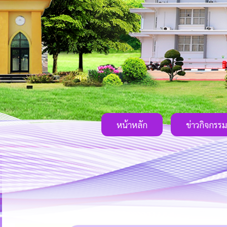
หน้าหลัก
ข่าวกิจกรรม