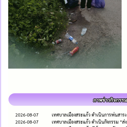
2026-08-07
เทศบาลเมืองสระแก้ว ดำเนินการพ่นสารเคม
2026-08-07
เทศบาลเมืองสระแก้ว ดำเนินกิจกรรม “ส