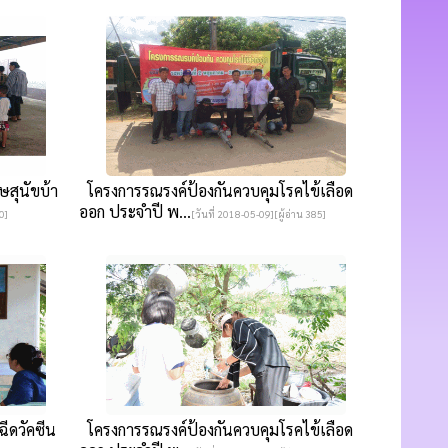
สุนัขบ้า
โครงการรณรงค์ป้องกันควบคุมโรคไข้เลือด
ออก ประจำปี พ...
0]
[วันที่ 2018-05-09][ผู้อ่าน 385]
ีดวัคซีน
โครงการรณรงค์ป้องกันควบคุมโรคไข้เลือด