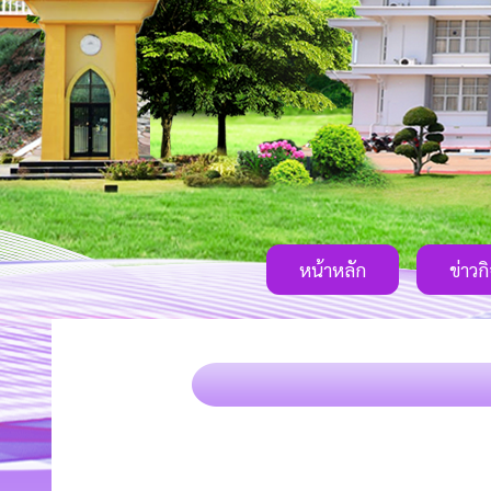
หน้าหลัก
ข่าวก