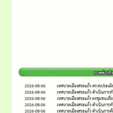
2026-08-06
เทศบาลเมืองสระแก้ว ตรวจประเมิ
2026-08-06
เทศบาลเมืองสระแก้ว ดำเนินการท
2026-08-06
เทศบาลเมืองสระแก้ว ลงชุมชนเยี่
2026-08-06
เทศบาลเมืองสระแก้ว ดำเนินกา
2026-08-06
เทศบาลเมืองสระแก้ว ดำเนินการต