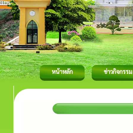
หน้าหลัก
ข่าวกิจกรรม