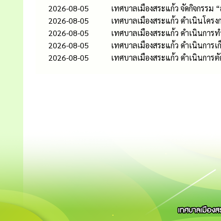
2026-08-05
เทศบาลเมืองสระแก้ว จัดกิจกรรม 
2026-08-05
เทศบาลเมืองสระแก้ว ดำเนินโครงก
2026-08-05
เทศบาลเมืองสระแก้ว ดำเนินกา
2026-08-05
เทศบาลเมืองสระแก้ว ดำเนินการเก
2026-08-05
เทศบาลเมืองสระแก้ว ดำเนินการต