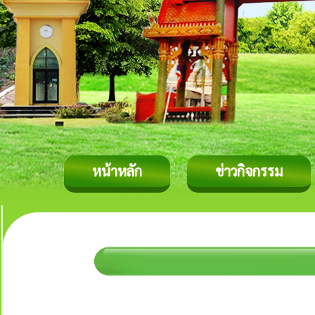
หน้าหลัก
ข่าวกิจกรรม