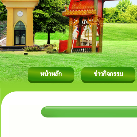
หน้าหลัก
ข่าวกิจกรรม