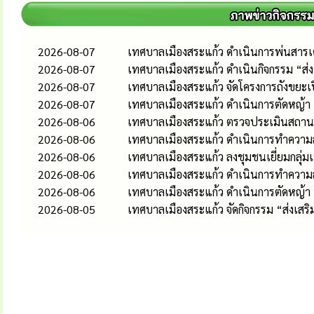
2026-08-07
เทศบาลเมืองสระแก้ว ดำเนินการพ่นสารเคม
2026-08-07
เทศบาลเมืองสระแก้ว ดำเนินกิจกรรม “ส
2026-08-07
เทศบาลเมืองสระแก้ว จัดโครงการถังขยะเ
2026-08-07
เทศบาลเมืองสระแก้ว ดำเนินการตัดหญ้า
2026-08-06
เทศบาลเมืองสระแก้ว ตรวจประเมินสถานป
2026-08-06
เทศบาลเมืองสระแก้ว ดำเนินการทำความส
2026-08-06
เทศบาลเมืองสระแก้ว ลงชุมชนเยี่ยมกลุ่
2026-08-06
เทศบาลเมืองสระแก้ว ดำเนินการทำควา
2026-08-06
เทศบาลเมืองสระแก้ว ดำเนินการตัดหญ้า
2026-08-05
เทศบาลเมืองสระแก้ว จัดกิจกรรม “ส่งเส