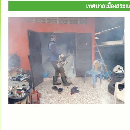
เทศบาลเมืองสระแ