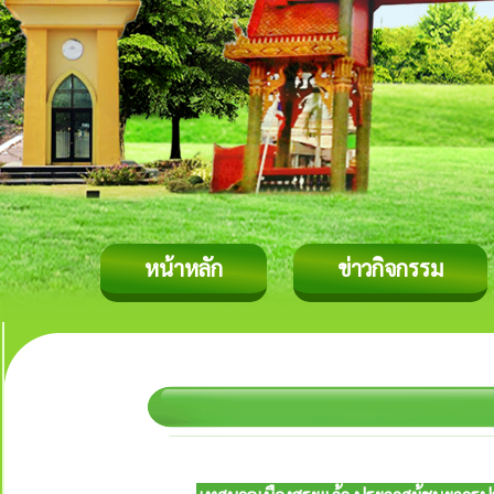
หน้าหลัก
ข่าวกิจกรรม