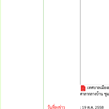
เทศบาลเมืองส
ศาลากลางบ้าน ชุม
วันที่ลงข่าว
: 19 ต.ค. 2558