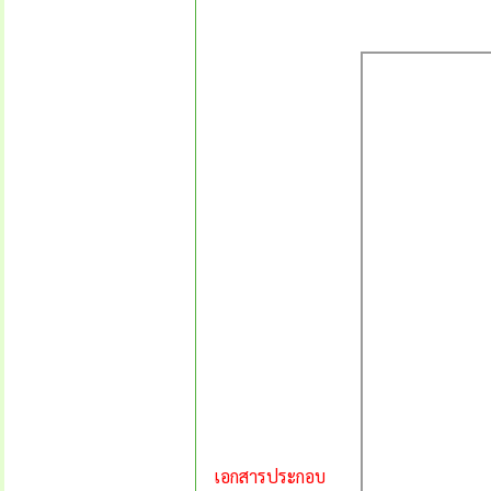
เอกสารประกอบ