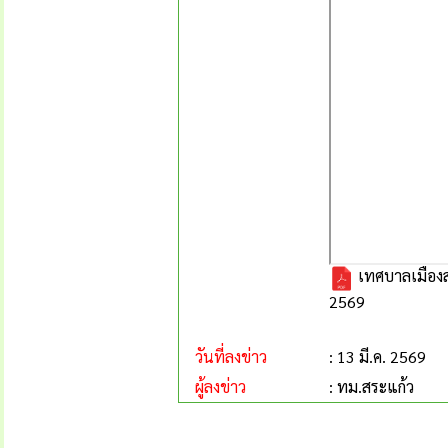
เทศบาลเมืองส
2569
วันที่ลงข่าว
: 13 มี.ค. 2569
ผู้ลงข่าว
: ทม.สระแก้ว