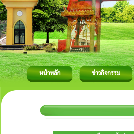
หน้าหลัก
ข่าวกิจกรรม