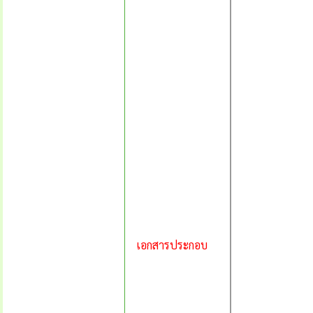
เอกสารประกอบ