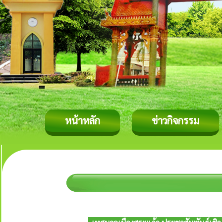
หน้าหลัก
ข่าวกิจกรรม