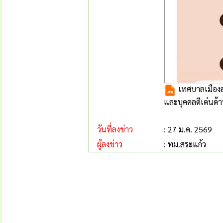
เทศบาลเมืองสร
และบุคคลดีเด่นด้
วันที่ลงข่าว
: 27 ม.ค. 2569
ผู้ลงข่าว
: ทม.สระแก้ว