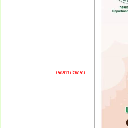
เอกสารประกอบ