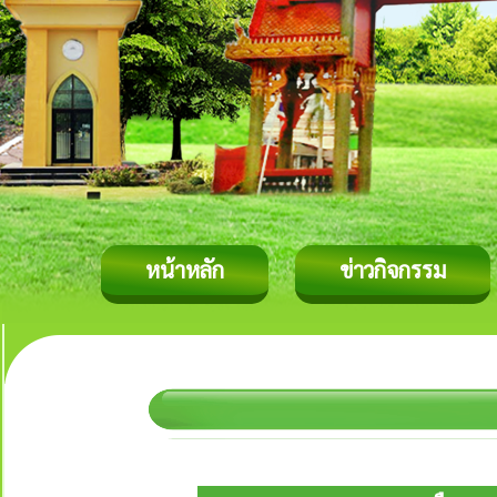
หน้าหลัก
ข่าวกิจกรรม