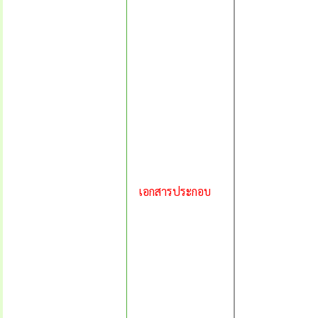
เอกสารประกอบ