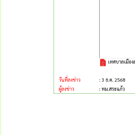
เทศบาลเมืองสร
วันที่ลงข่าว
: 3 ธ.ค. 2568
ผู้ลงข่าว
: ทม.สระแก้ว