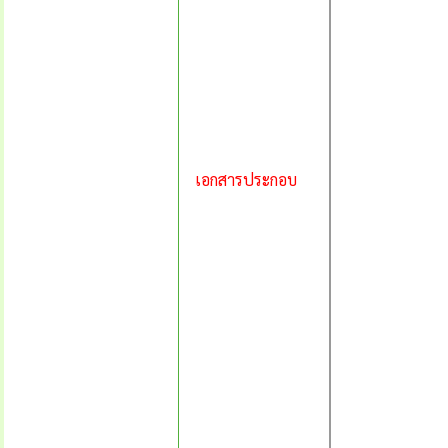
เอกสารประกอบ