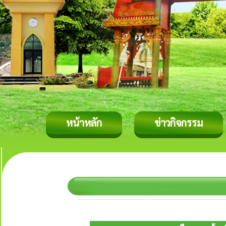
หน้าหลัก
ข่าวกิจกรรม