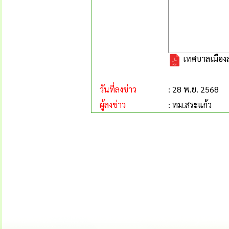
เทศบาลเมืองส
วันที่ลงข่าว
: 28 พ.ย. 2568
ผู้ลงข่าว
: ทม.สระแก้ว