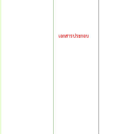
เอกสารประกอบ