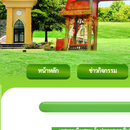
หน้าหลัก
ข่าวกิจกรรม