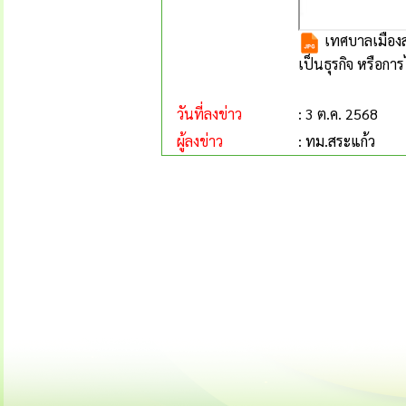
เทศบาลเมืองส
เป็นธุรกิจ หรือก
วันที่ลงข่าว
: 3 ต.ค. 2568
ผู้ลงข่าว
: ทม.สระแก้ว