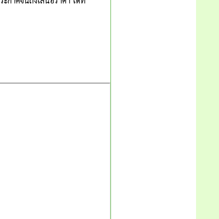
ี่ประกาศจนถึงเสนอราคา ได้ที่