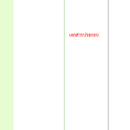
เอกสารประกอบ