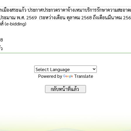
เมืองสระแก้ว ประกาศประกวดราคาจ้างเหมาบริการรักษาความสะอา
ระมาณ พ.ศ. 2569 (ระหว่างเดือน ตุลาคม 2568 ถึงเดือนมีนาคม 2569
กส์ (e-bidding)
68
้ว
Powered by
Translate