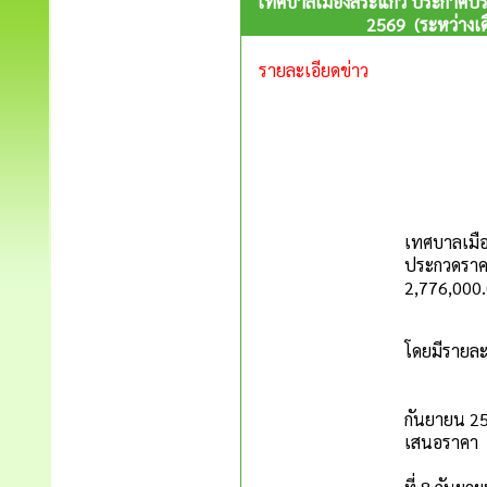
เทศบาลเมืองสระแก้ว ประกาศป
2569 (ระหว่างเด
รายละเอียดข่าว
เทศบาลเม
เทศบาลเมือ
ประกวดราคาอ
2,776,000.
ผู้ยื่นเส
โดยมีรายละเ
1. ผู้ยื่
2. ผู้ยื่น
กันยายน 25
เสนอราคา
3. ผู้สนใ