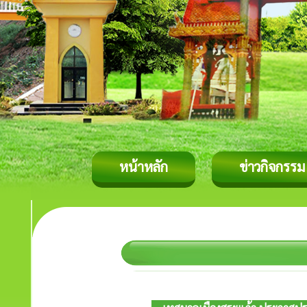
หน้าหลัก
ข่าวกิจกรรม