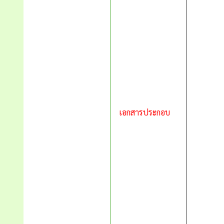
เอกสารประกอบ