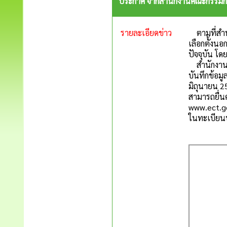
ประกาศ จากสำนักงานคณะกรรมการก
รายละเอียดข่าว
ตามที่สำนั
เลือกตั้งน
ปัจจุบัน โด
สำนักงานค
บันทึกข้อม
มิถุนายน 2
สามารถยื่น
www.ect.go
ในทะเบียน