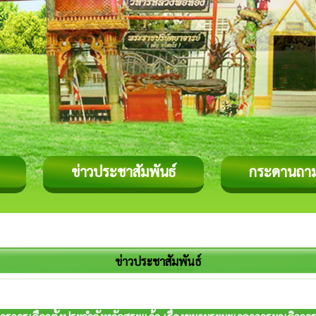
ข่าวประชาสัมพันธ์
กระดานถา
ข่าวประชาสัมพันธ์