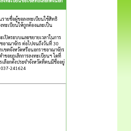
งทะเบียนขอใช้สิทธิเลือกตั้งนอก
ายชื่อผู้ขอลงทะเบียนใช้สิทธิ
ลงทะเบียนให้ถูกต้องและเป็น
 จะเปิดระบบและขยายเวลาในการ
ชอาณาจักร ต่อไปจนถึงวันที่ 30
นอกเขตจังหวัดหรือนอกราชอาณาจักร
ดคำขอยกเลิกการลงทะเบียนฯ ไดที่
กตั้งประจำจังหวัดที่ตนมีชื่ออยู่
ะ 037-241624