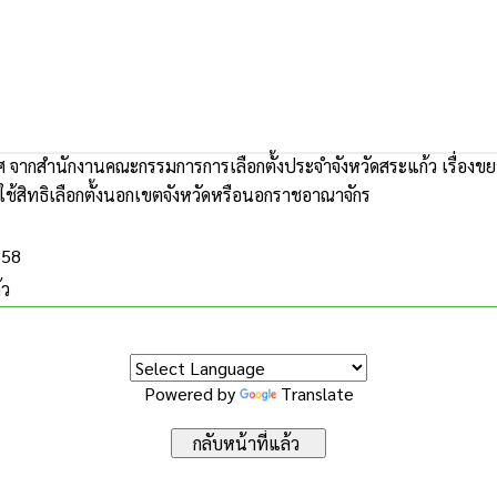
 จากสำนักงานคณะกรรมการการเลือกตั้งประจำจังหวัดสระแก้ว เรื่องข
ช้สิทธิเลือกตั้งนอกเขตจังหวัดหรือนอกราชอาณาจักร
558
้ว
Powered by
Translate