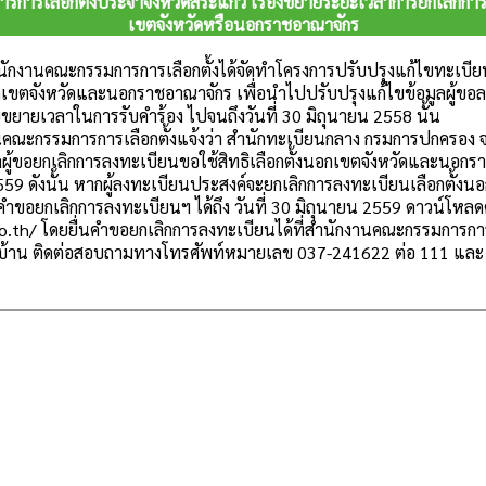
ารเลือกตั้งประจำจังหวัดสระแก้ว เรื่องขยายระยะเวลาการยกเลิกการล
เขตจังหวัดหรือนอกราชอาณาจักร
กงานคณะกรรมการการเลือกตั้งได้จัดทำโครงการปรับปรุงแก้ไขทะเบียนร
อกเขตจังหวัดและนอกราชอาณาจักร เพื่อนำไปปรับปรุงแก้ไขข้อมูลผู้ขอ
ยขยายเวลาในการรับคำร้อง ไปจนถึงวันที่ 30 มิถุนายน 2558 นั้น
ณะกรรมการการเลือกตั้งแจ้งว่า สำนักทะเบียนกลาง กรมการปกครอง
ูลผู้ขอยกเลิกการลงทะเบียนขอใช้สิทธิเลือกตั้งนอกเขตจังหวัดและนอกรา
559 ดังนั้น หากผู้ลงทะเบียนประสงค์จะยกเลิกการลงทะเบียนเลือกตั้ง
คำขอยกเลิกการลงทะเบียนฯ ได้ถึง วันที่ 30 มิถุนายน 2559 ดาวน์โหล
.th/ โดยยื่นคำขอยกเลิกการลงทะเบียนได้ที่สำนักงานคณะกรรมการการเลือ
บ้าน ติดต่อสอบถามทางโทรศัพท์หมายเลข 037-241622 ต่อ 111 แล