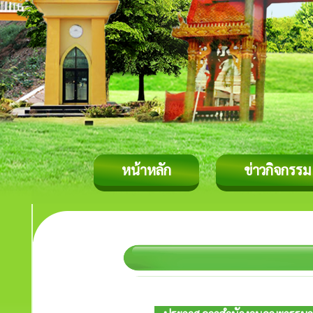
หน้าหลัก
ข่าวกิจกรรม