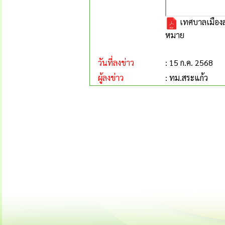
เทศบาลเมืองสร
หมาย
วันที่ลงข่าว
: 15 ก.ค. 2568
ผู้ลงข่าว
: ทม.สระแก้ว