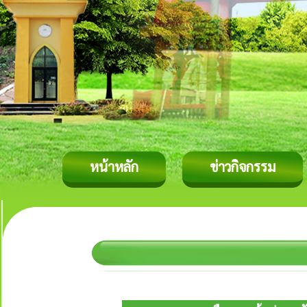
หน้าหลัก
ข่าวกิจกรรม