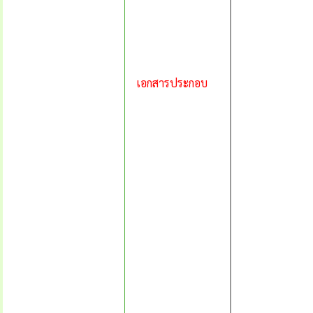
เอกสารประกอบ