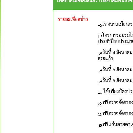
เทศบาลเมืองสระแก้ว ประชาสัมพันธ์โครง
รายละเอียดข่าว
เทศบาลเมืองสร
โครงการอบรมให้
ประจำปีงบประมา
วันที่ 4 สิงหา
สระแก้ว
วันที่ 5 สิงหา
วันที่ 6 สิงหา
ใช้เพียงบัตร
ฟรีตรวจคัดกร
ฟรีตรวจคัดกรอ
ฟรีแว่นสายตา