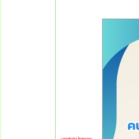
เอกสารประกอบ