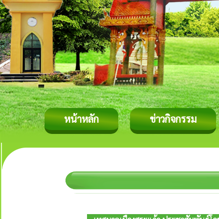
หน้าหลัก
ข่าวกิจกรรม