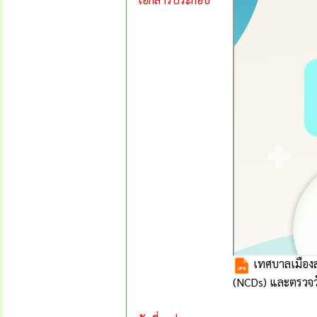
เทศบาลเมืองสร
(NCDs) และตรวจ