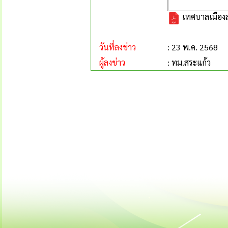
เทศบาลเมืองสร
วันที่ลงข่าว
: 23 พ.ค. 2568
ผู้ลงข่าว
: ทม.สระแก้ว