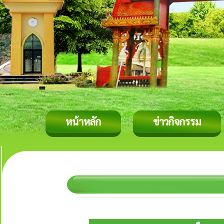
หน้าหลัก
ข่าวกิจกรรม