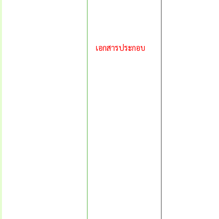
เอกสารประกอบ