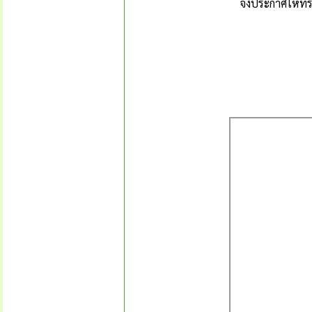
จึงประกาศให้ทรา