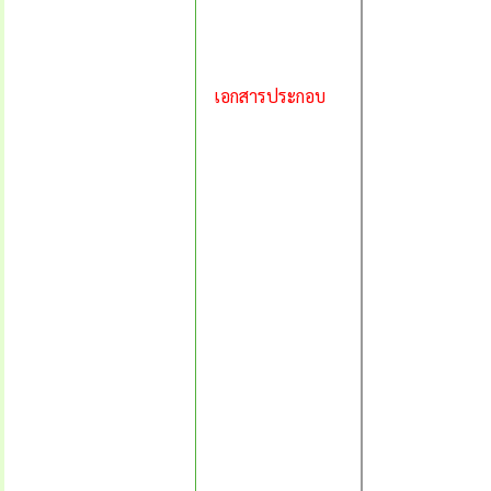
เอกสารประกอบ