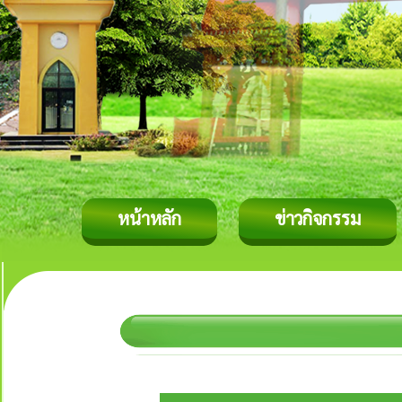
หน้าหลัก
ข่าวกิจกรรม