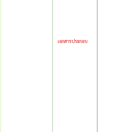
เอกสารประกอบ