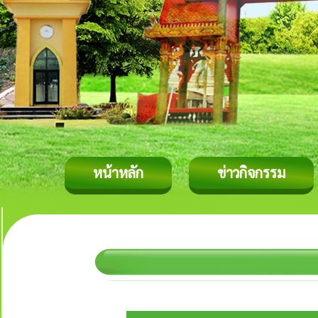
หน้าหลัก
ข่าวกิจกรรม