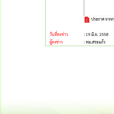
ประกาศ จากกร
วันที่ลงข่าว
: 19 มิ.ย. 2558
ผู้ลงข่าว
: ทม.สระแก้ว