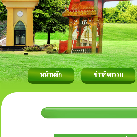
หน้าหลัก
ข่าวกิจกรรม