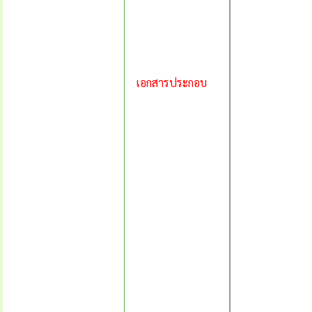
เอกสารประกอบ