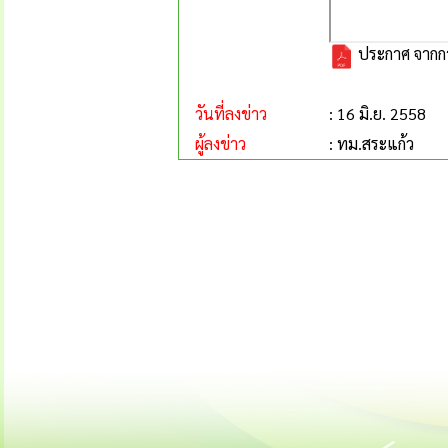
ประกาศ จากการ
วันที่ลงข่าว
: 16 มิ.ย. 2558
ผู้ลงข่าว
: ทม.สระแก้ว