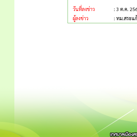
วันที่ลงข่าว
: 3 ต.ค. 25
ผู้ลงข่าว
: ทม.สระแก