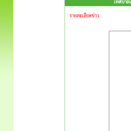
เทศบาลเ
รายละเอียดข่าว