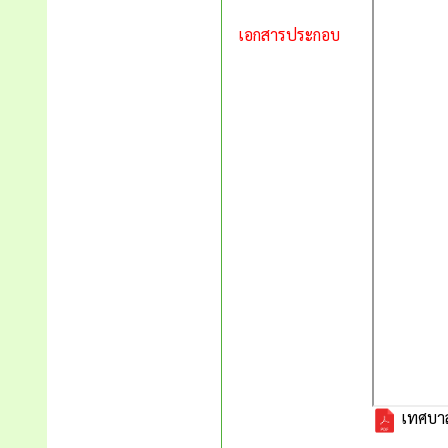
เอกสารประกอบ
เทศบาล