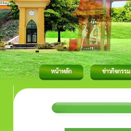
หน้าหลัก
ข่าวกิจกรรม