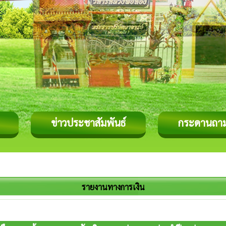
ข่าวประชาสัมพันธ์
กระดานถา
รายงานทางการเงิน