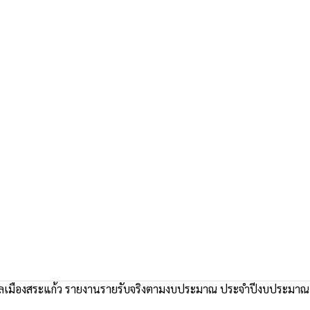
เมืองสระแก้ว รายงานรายรับจริงตามงบประมาณ ประจำปีงบประมาณ