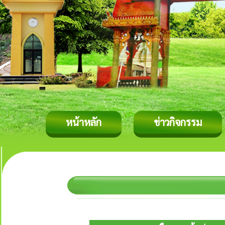
หน้าหลัก
ข่าวกิจกรรม