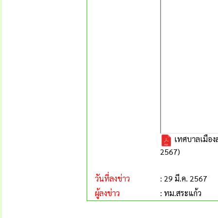
เทศบาลเมืองส
2567)
วันที่ลงข่าว
: 29 มี.ค. 2567
ผู้ลงข่าว
: ทม.สระแก้ว