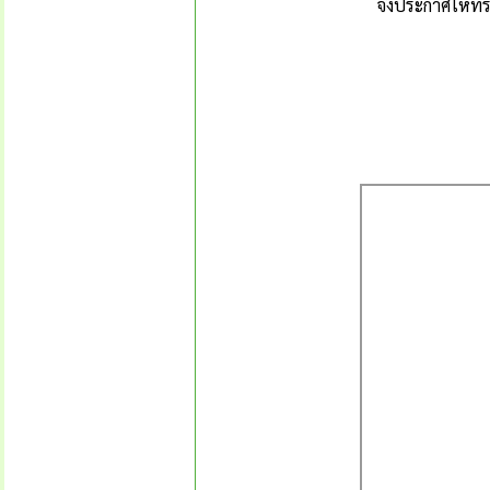
จึงประกาศให้ทรา