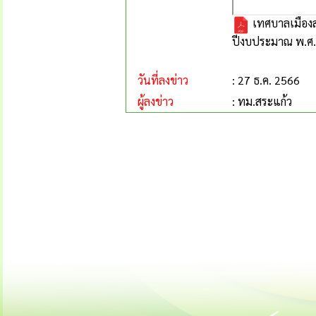
เทศบาลเมืองส
ปีงบประมาณ พ.ศ
วันที่ลงข่าว
: 27 ธ.ค. 2566
ผู้ลงข่าว
: ทม.สระแก้ว