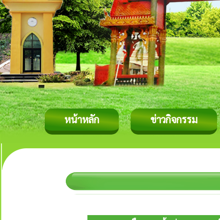
หน้าหลัก
ข่าวกิจกรรม