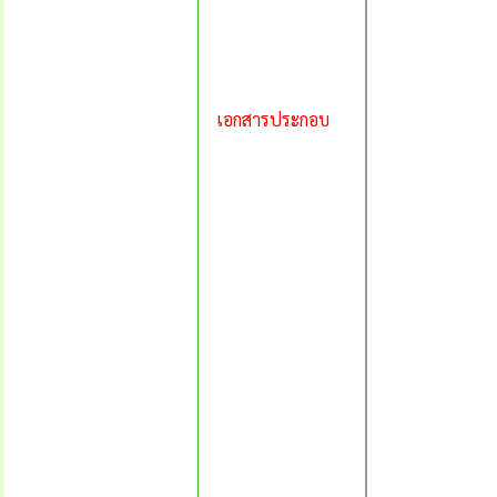
เอกสารประกอบ