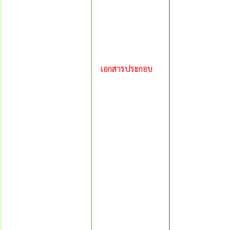
เอกสารประกอบ