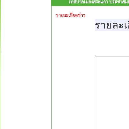
เทศบาลเมืองสระแก้ว ประชาสัมพ
รายละเอียดข่าว
รายละเ