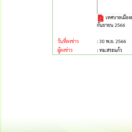
เทศบาลเมืองสร
กันยายน 2566
วันที่ลงข่าว
: 30 พ.ย. 2566
ผู้ลงข่าว
: ทม.สระแก้ว