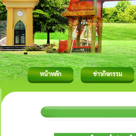
หน้าหลัก
ข่าวกิจกรรม