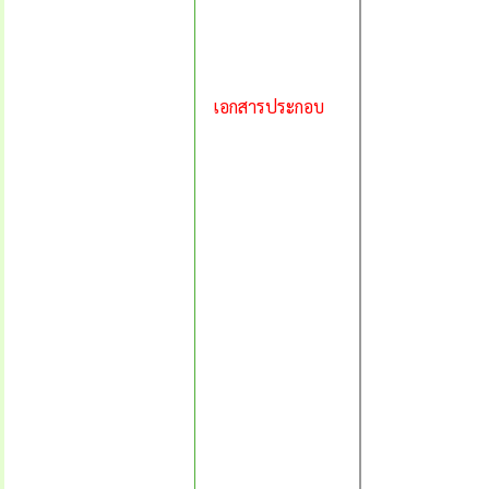
เอกสารประกอบ