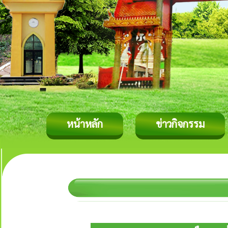
หน้าหลัก
ข่าวกิจกรรม