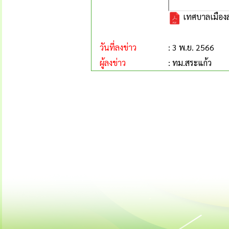
เทศบาลเมืองสร
วันที่ลงข่าว
: 3 พ.ย. 2566
ผู้ลงข่าว
: ทม.สระแก้ว