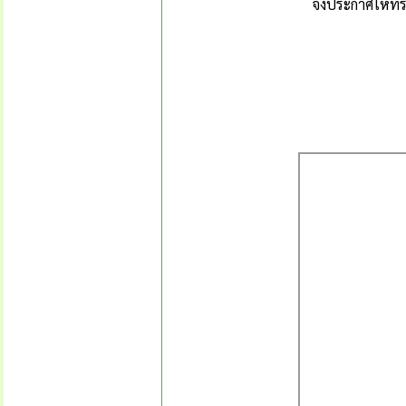
จึงประกาศให้ทรา