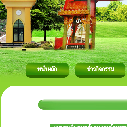
หน้าหลัก
ข่าวกิจกรรม