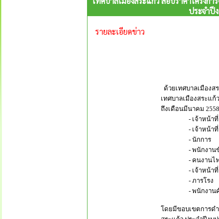
เทศบาลเมืองสระแก้ว สอบราคาโครงการ
ประจำปีง
รายละเอียดข่าว
ด้วยเทศบาลเมืองสร
เทศบาลเมืองสระแก้ว
ถึงเดือนมีนาคม 2558
- เจ้าหน้าที่ธ
- เจ้าหน้าที่จัด
- นักการ จำน
- พนักงานขับรถ
- คนงานไฟฟ้า 
- เจ้าหน้าที่รัก
- ภารโรง จำน
- พนักงานคัดแย
โดยมีขอบเขตการดำเ