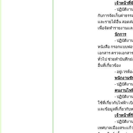
เจ้าหน้าที่
- ปฏิบัติงานเกี่ยว
กับการจัดเก็บค่าธรร
และรายได้อื่น สอดส
เพื่อจัดทำรายงานและปฏิ
นักการ
- ปฏิบัติงานเกี่ยว
หนังสือ กรอกแบบฟอร
เอกสาร ตรวจเอกสารห
ทั่วไป ช่วยทำบันทึกย
อื่นที่เกี่ยวข้อง
- อยู่เวรห้องควบคุม
พนักงานขั
- ปฏิบัติงานเกี่ยว
คนงานไฟฟ
- ปฏิบัติงานเกี่ยวก
ใช้ที่เกี่ยวกับไฟฟ้า 
และข้อมูลที่เกี่ยวกับห
เจ้าหน้าที
- ปฏิบัติงานเกี่ย
เทศบาลเมืองสระแก้ว 