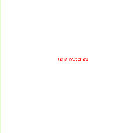
เอกสารประกอบ