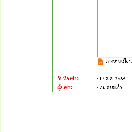
เทศบาลเมืองสร
วันที่ลงข่าว
: 17 ต.ค. 2566
ผู้ลงข่าว
: ทม.สระแก้ว