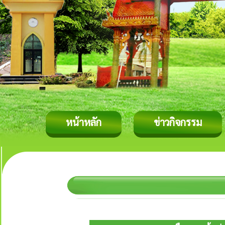
หน้าหลัก
ข่าวกิจกรรม