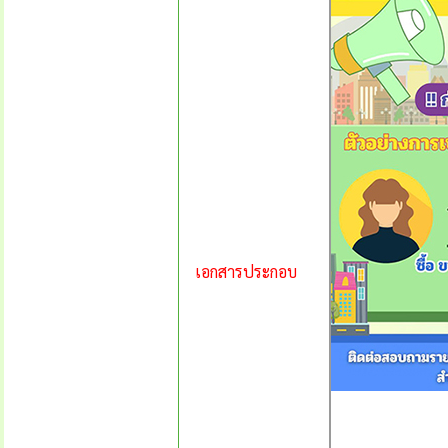
เอกสารประกอบ