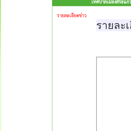
เทศบาลเมืองสระแก้ว
รายละเอียดข่าว
รายละเ