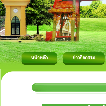
หน้าหลัก
ข่าวกิจกรรม