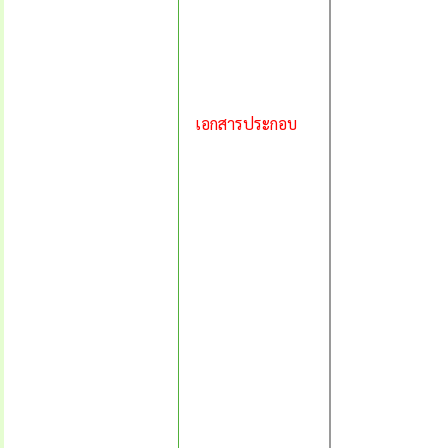
เอกสารประกอบ