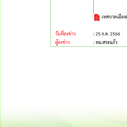
เทศบาลเมืองส
วันที่ลงข่าว
: 25 ก.ค. 2566
ผู้ลงข่าว
: ทม.สระแก้ว