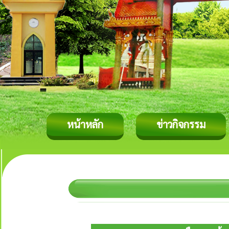
หน้าหลัก
ข่าวกิจกรรม