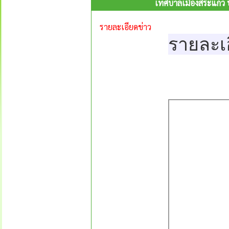
เทศบาลเมืองสระแก้ว 
รายละเอียดข่าว
รายละเ