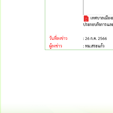
เทศบาลเมืองส
ประกอบกิจการและ
วันที่ลงข่าว
: 26 ก.ค. 2566
ผู้ลงข่าว
: ทม.สระแก้ว