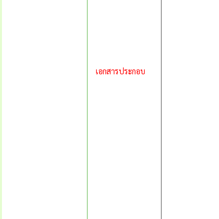
เอกสารประกอบ