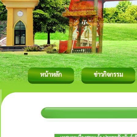
หน้าหลัก
ข่าวกิจกรรม