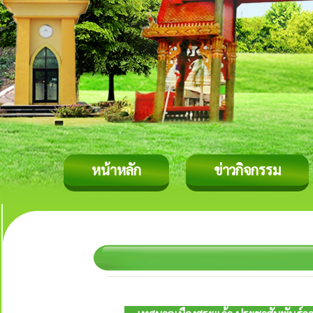
หน้าหลัก
ข่าวกิจกรรม