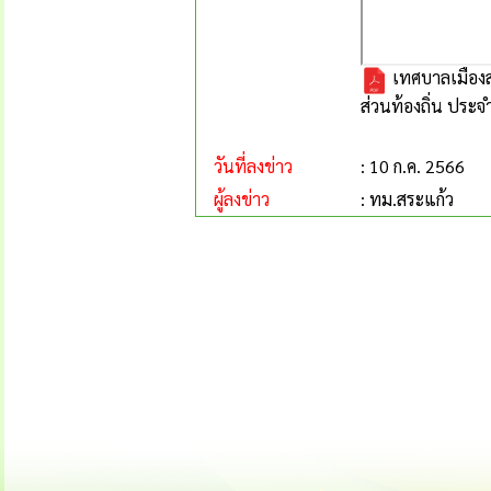
เทศบาลเมืองส
ส่วนท้องถิ่น ประจ
วันที่ลงข่าว
: 10 ก.ค. 2566
ผู้ลงข่าว
: ทม.สระแก้ว