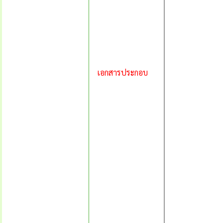
เอกสารประกอบ