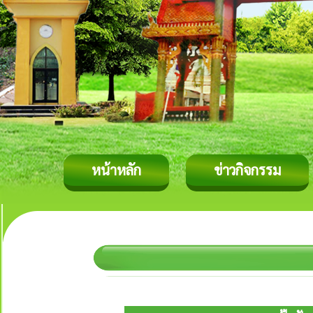
หน้าหลัก
ข่าวกิจกรรม