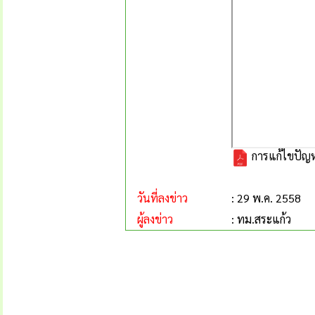
การแก้ไขปัญห
วันที่ลงข่าว
: 29 พ.ค. 2558
ผู้ลงข่าว
: ทม.สระแก้ว