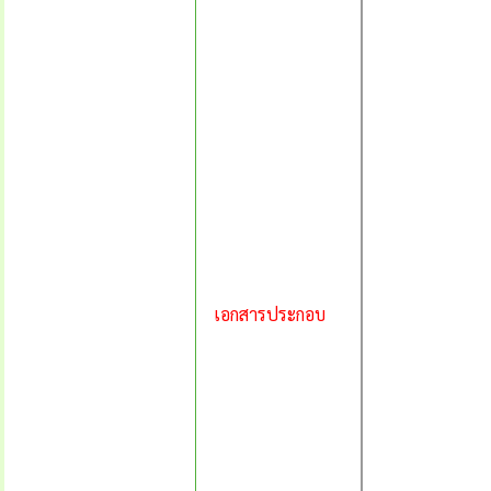
เอกสารประกอบ