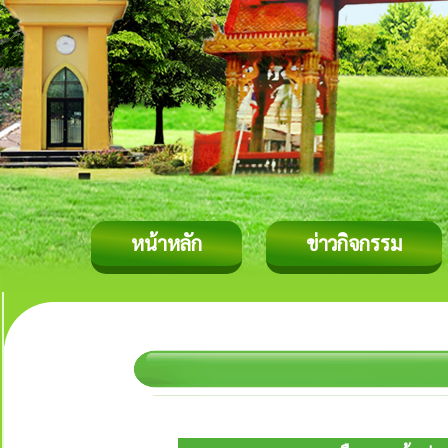
หน้าหลัก
ข่าวกิจกรรม