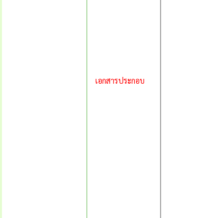
เอกสารประกอบ