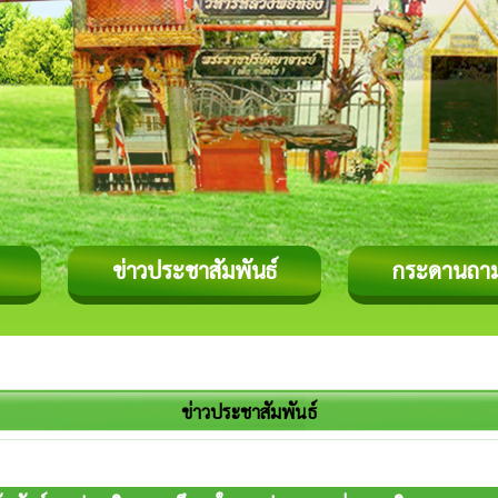
ข่าวประชาสัมพันธ์
กระดานถา
ข่าวประชาสัมพันธ์