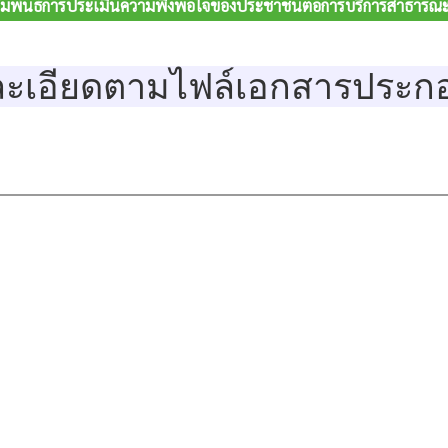
ัมพันธ์การประเมินความพึงพอใจของประชาชนต่อการบริการสาธารณะข
ละเอียดตามไฟล์เอกสารประก