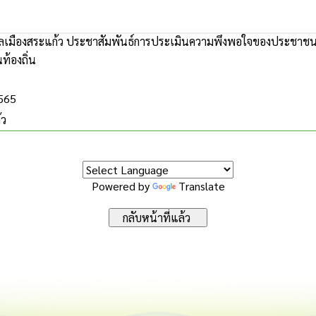
เมืองสระแก้ว ประชาสัมพันธ์การประเมินความพึงพอใจของประชาชน
ท้องถิ่น
2565
้ว
Powered by
Translate