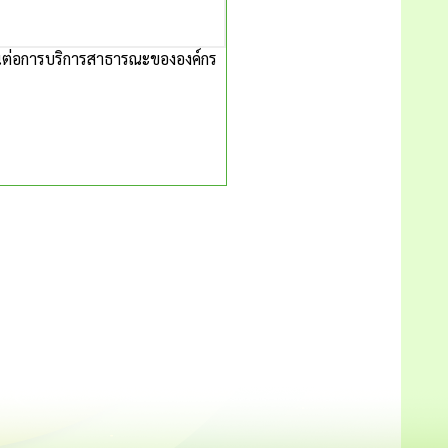
ต่อการบริการสาธารณะขององค์กร