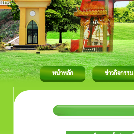
หน้าหลัก
ข่าวกิจกรรม