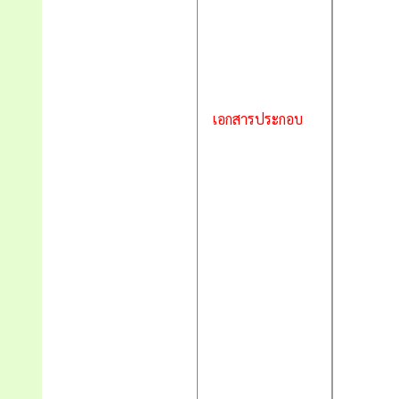
เอกสารประกอบ