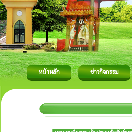
หน้าหลัก
ข่าวกิจกรรม