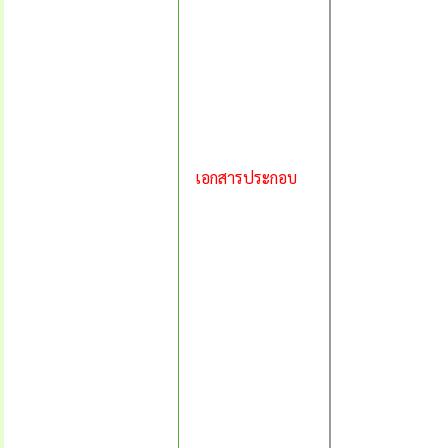
เอกสารประกอบ