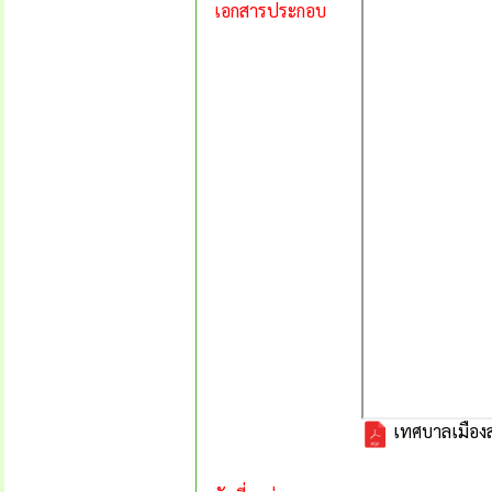
เอกสารประกอบ
เทศบาลเมืองส