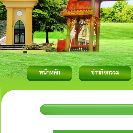
หน้าหลัก
ข่าวกิจกรรม