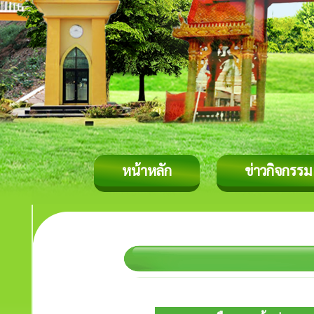
หน้าหลัก
ข่าวกิจกรรม