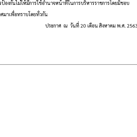
ป้องกันไม่ให้มีการใช้อำนาจหน้าที่ในการบริหารราชการโดยมิชอบ
มาเพื่อทราบโดยทั่วกัน
ประกาศ ณ วันที่ 20 เดือน สิงหาคม พ.ศ. 256