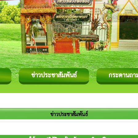
ข่าวประชาสัมพันธ์
กระดานถา
ข่าวประชาสัมพันธ์