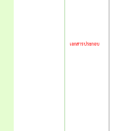
เอกสารประกอบ