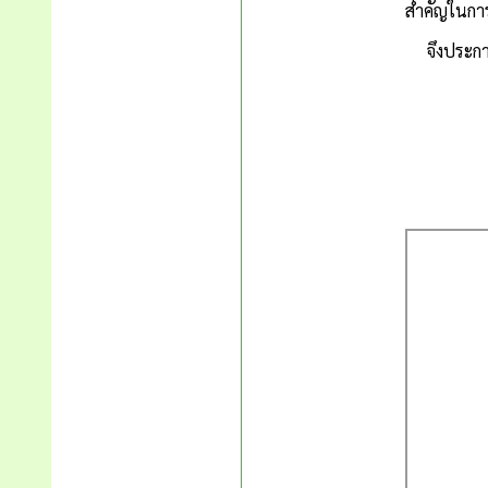
สำคัญในการ
จึงประกาศ