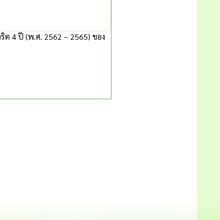
ิต 4 ปี (พ.ศ. 2562 – 2565) ของ