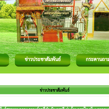
ข่าวประชาสัมพันธ์
กระดานถา
ข่าวประชาสัมพันธ์