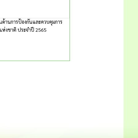
่นด้านการป้องกันและควบคุมการ
ราแห่งชาติ ประจำปี 2565