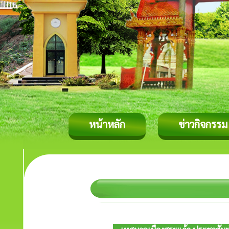
หน้าหลัก
ข่าวกิจกรรม