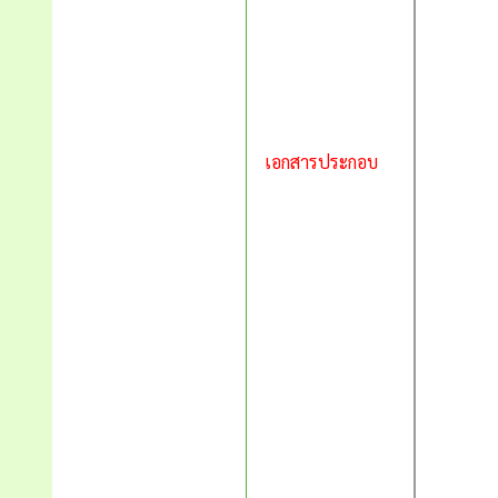
เอกสารประกอบ