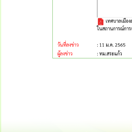
เทศบาลเมืองส
ในสถานการณ์การแ
วันที่ลงข่าว
: 11 ม.ค. 2565
ผู้ลงข่าว
: ทม.สระแก้ว