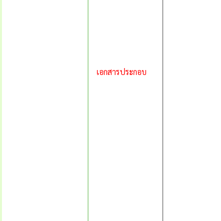
เอกสารประกอบ