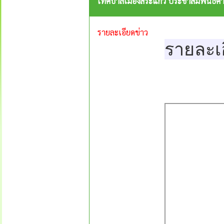
เทศบาลเมืองสระแก้ว ประชาสัมพันธ์คำ
รายละเอียดข่าว
รายละเ