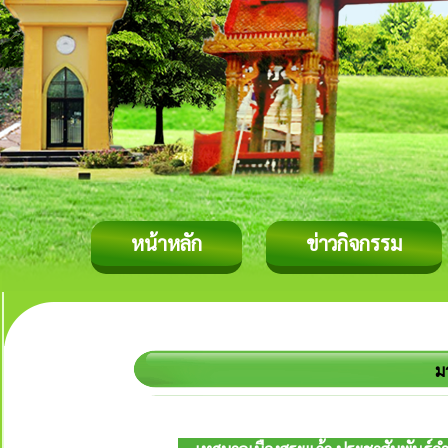
หน้าหลัก
ข่าวกิจกรรม
ม