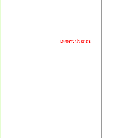
เอกสารประกอบ