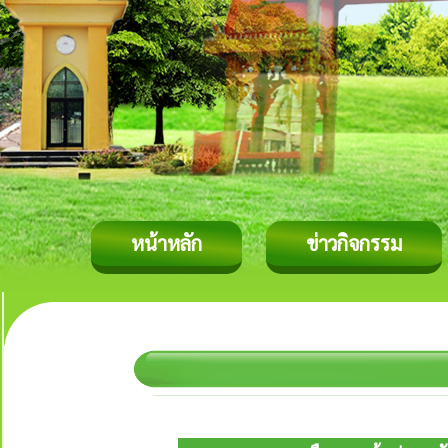
หน้าหลัก
ข่าวกิจกรรม